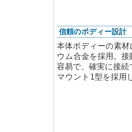
信頼のボディー設計
本体ボディーの素材
ウム合金を採用。接
容易で、確実に接続
マウント1型を採用