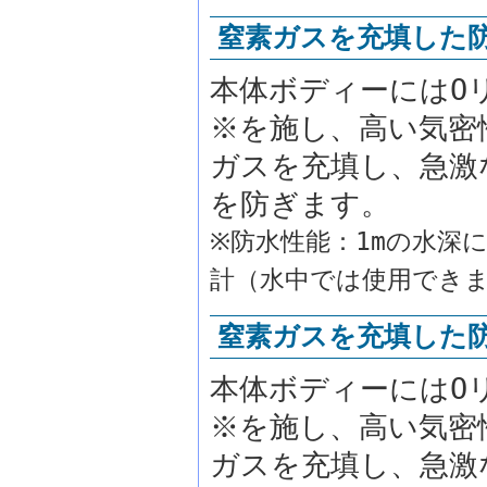
窒素ガスを充填した
本体ボディーにはO
※を施し、高い気密
ガスを充填し、急激
を防ぎます。
※防水性能：1mの水深
計（水中では使用でき
窒素ガスを充填した
本体ボディーにはO
※を施し、高い気密
ガスを充填し、急激