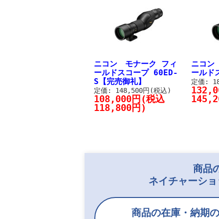
ニコン モナーク フィ
ニコン
ールドスコープ 60ED-
ールドス
S【完売御礼】
定価: 1
132,
定価: 148,500円(税込)
108,000円(税込
145,
118,800円)
商品
ネイチャーショ
商品の在庫・納期