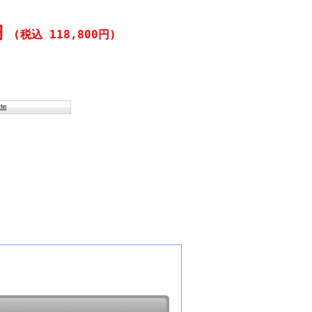
0円
(税込 118,800円)