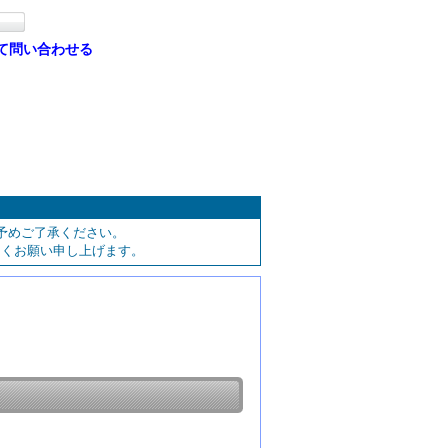
て問い合わせる
予めご了承ください。
しくお願い申し上げます。