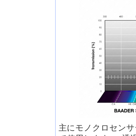
主にモノクロセンサー