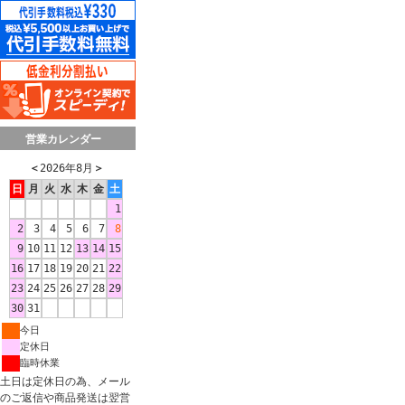
営業カレンダー
＜
2026年8月
＞
日
月
火
水
木
金
土
1
2
3
4
5
6
7
8
9
10
11
12
13
14
15
16
17
18
19
20
21
22
23
24
25
26
27
28
29
30
31
今日
定休日
臨時休業
土日は定休日の為、メール
のご返信や商品発送は翌営