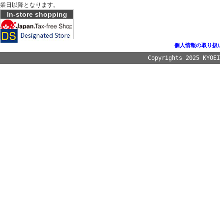
業日以降となります。
In-store shopping
個人情報の取り扱
Copyrights 2025 KYOE