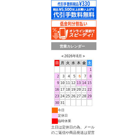
営業カレンダー
＜
2026年8月
＞
日
月
火
水
木
金
土
1
2
3
4
5
6
7
8
9
10
11
12
13
14
15
16
17
18
19
20
21
22
23
24
25
26
27
28
29
30
31
今日
定休日
臨時休業
土日は定休日の為、メール
のご返信や商品発送は翌営