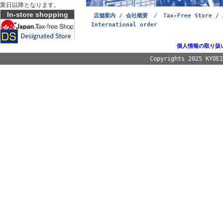
業日以降となります。
In-store shopping
店舗案内 / 会社概要
/
Tax-Free Store / 
International order
個人情報の取り扱
Copyrights 2025 KYOE