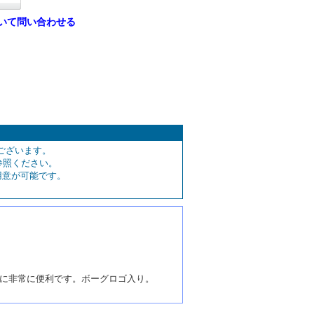
いて問い合わせる
ございます。
参照ください。
用意が可能です。
管に非常に便利です。ボーグロゴ入り。