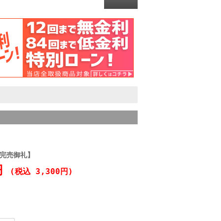
【完売御礼】
0円
(税込 3,300円)