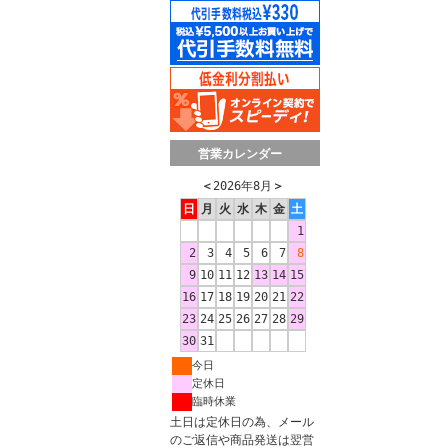
営業カレンダー
＜
2026年8月
＞
日
月
火
水
木
金
土
1
2
3
4
5
6
7
8
9
10
11
12
13
14
15
16
17
18
19
20
21
22
23
24
25
26
27
28
29
30
31
今日
定休日
臨時休業
土日は定休日の為、メール
のご返信や商品発送は翌営