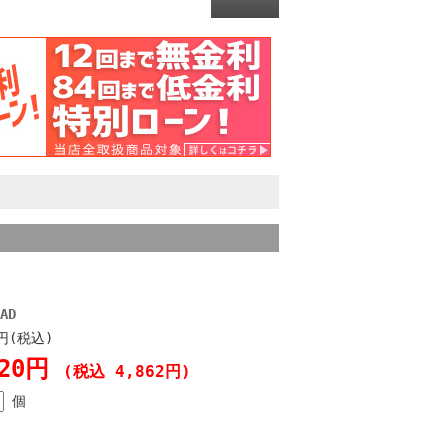
AD
0円(税込)
420円
(税込 4,862円)
個