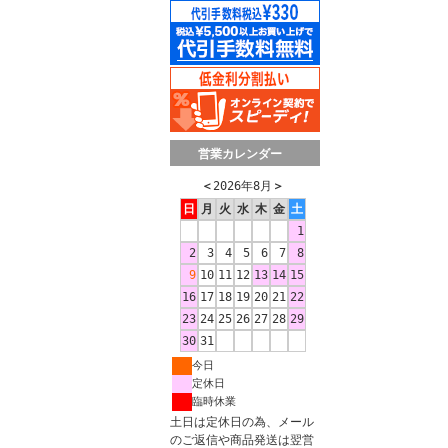
営業カレンダー
＜
2026年8月
＞
日
月
火
水
木
金
土
1
2
3
4
5
6
7
8
9
10
11
12
13
14
15
16
17
18
19
20
21
22
23
24
25
26
27
28
29
30
31
今日
定休日
臨時休業
土日は定休日の為、メール
のご返信や商品発送は翌営