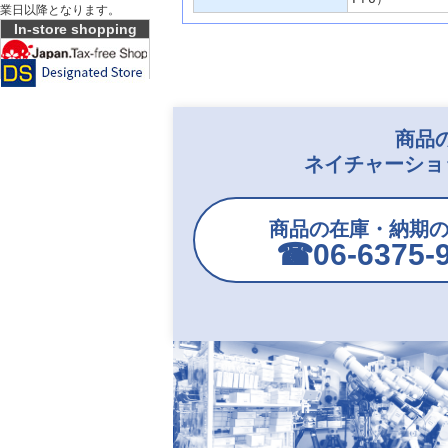
業日以降となります。
In-store shopping
商品
ネイチャーショ
商品の在庫・納期
☎︎06-6375-