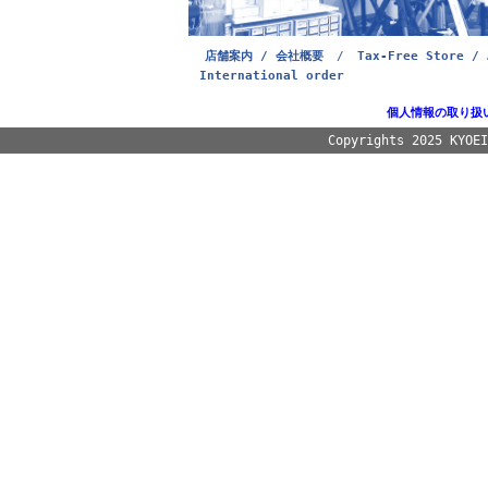
店舗案内 / 会社概要
/
Tax-Free Store / 
International order
個人情報の取り扱
Copyrights 2025 KYOE