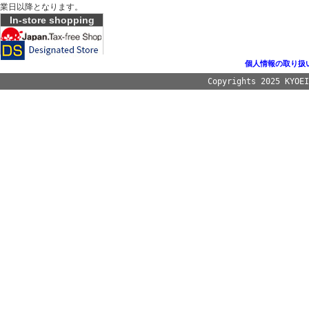
業日以降となります。
In-store shopping
個人情報の取り扱
Copyrights 2025 KYOE