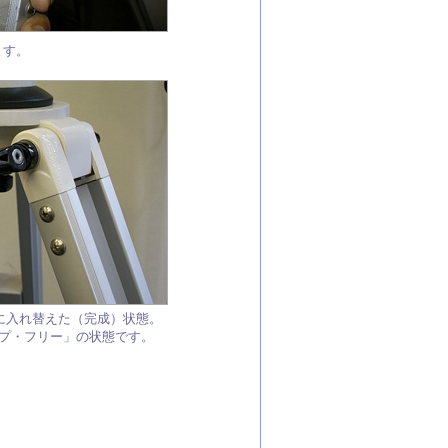
ます。
に入れ替えた（完成）状態。
プ・フリー」の状態です。