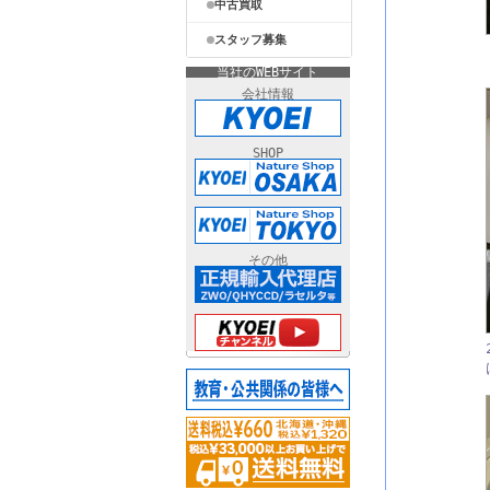
中古買取
スタッフ募集
当社のWEBサイト
会社情報
SHOP
その他