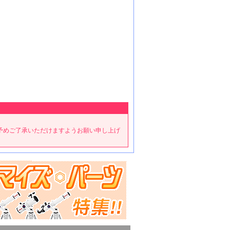
予めご了承いただけますようお願い申し上げ