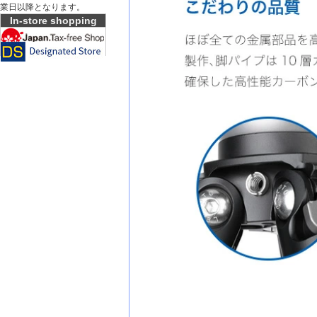
業日以降となります。
In-store shopping