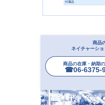
付属品
商品
ネイチャーショ
商品の在庫・納期
☎︎06-6375-