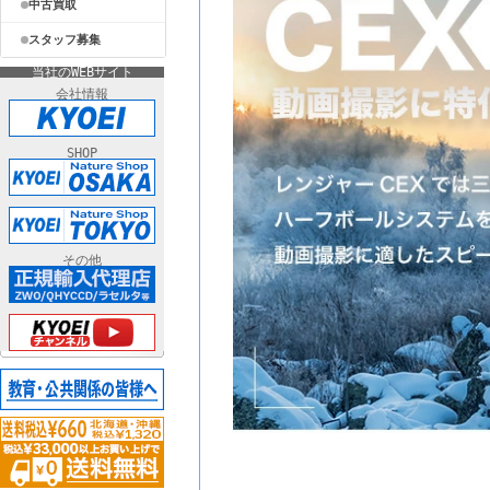
中古買取
スタッフ募集
当社のWEBサイト
会社情報
SHOP
その他