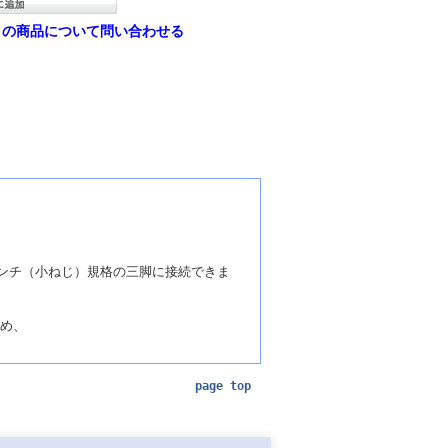
この商品について問い合わせる
インチ（小ねじ）規格の三脚に接続できま
め、
page top