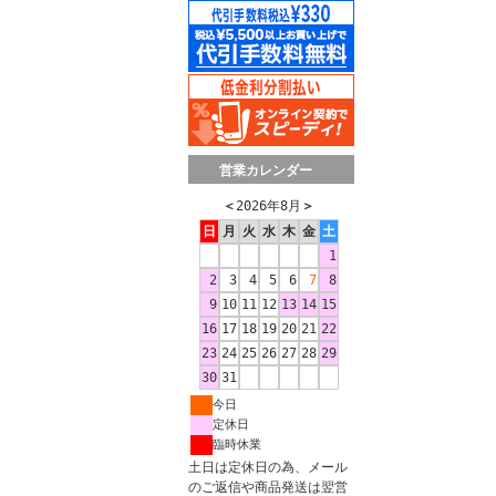
営業カレンダー
＜
2026年8月
＞
日
月
火
水
木
金
土
1
2
3
4
5
6
7
8
9
10
11
12
13
14
15
16
17
18
19
20
21
22
23
24
25
26
27
28
29
30
31
今日
定休日
臨時休業
土日は定休日の為、メール
のご返信や商品発送は翌営