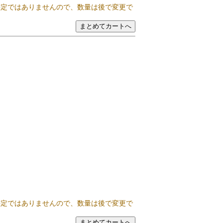
決定ではありませんので、数量は後で変更で
決定ではありませんので、数量は後で変更で