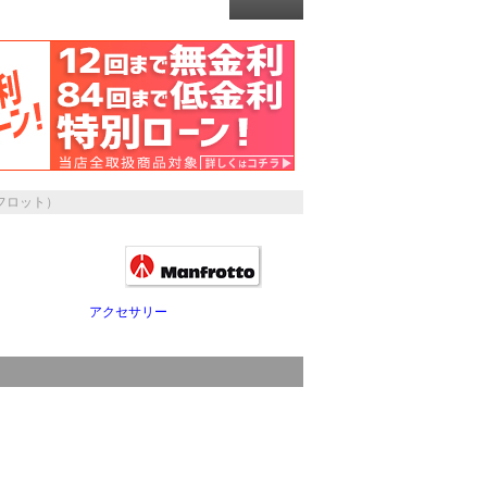
ンフロット）
アクセサリー