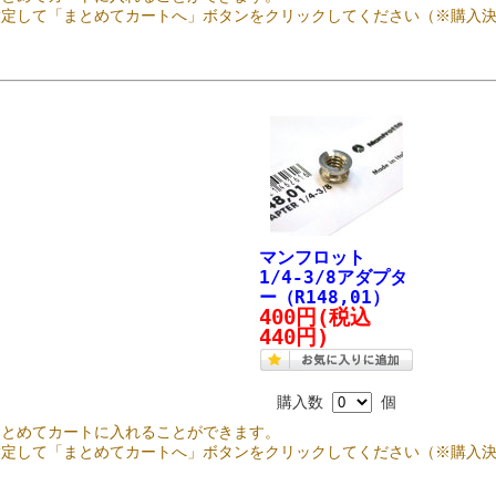
指定して「まとめてカートへ」ボタンをクリックしてください（※購入
マンフロット
1/4-3/8アダプタ
ー（R148,01）
400円
(税込
440円)
購入数
個
まとめてカートに入れることができます。
指定して「まとめてカートへ」ボタンをクリックしてください（※購入