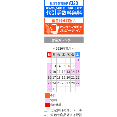
営業カレンダー
＜
2026年8月
＞
日
月
火
水
木
金
土
1
2
3
4
5
6
7
8
9
10
11
12
13
14
15
16
17
18
19
20
21
22
23
24
25
26
27
28
29
30
31
今日
定休日
臨時休業
土日は定休日の為、メール
のご返信や商品発送は翌営