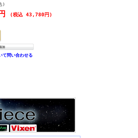
込)
0円
(税込 43,780円)
いて問い合わせる