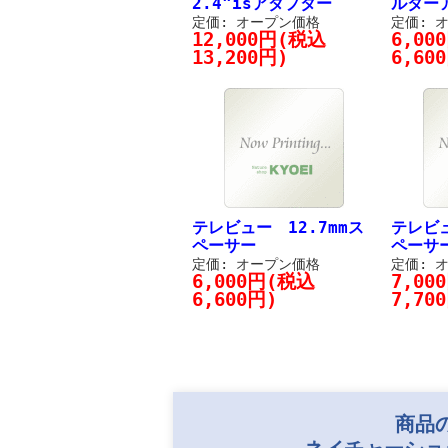
2.4"isアダプター
ルター
定価: オープン価格
定価: 
12,000円(税込
6,00
13,200円)
6,60
テレビュー 12.7mmス
テレビュ
ペーサー
ペーサ
定価: オープン価格
定価: 
6,000円(税込
7,00
6,600円)
7,70
商品