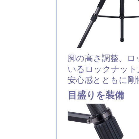
脚の高さ調整、ロ
いるロックナット
安心感とともに剛
目盛りを装備