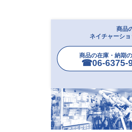
商品
ネイチャーショ
商品の在庫・納期
☎︎06-6375-