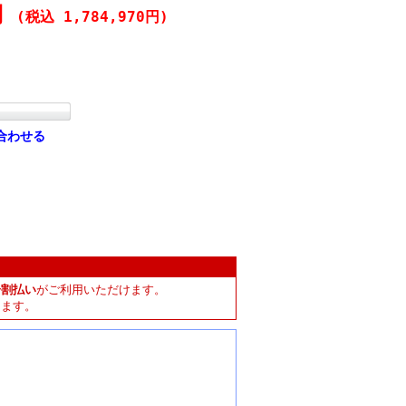
0円
(税込 1,784,970円)
合わせる
分割払い
がご利用いただけます。
します。