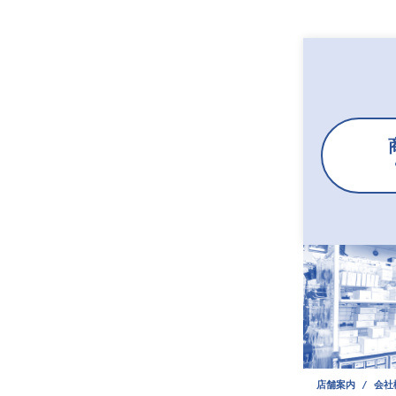
店舗案内 / 会社