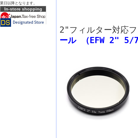
業日以降となります。
In-store shopping
2"フィルター対応
ール （EFW 2" 5/