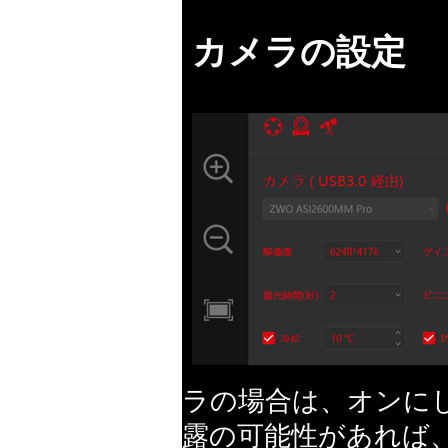
カメラの設定
ラの場合は、オンに
露の可能性があれば