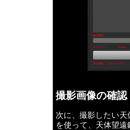
撮影画像の確認
次に、撮影したい天
を使って、天体望遠