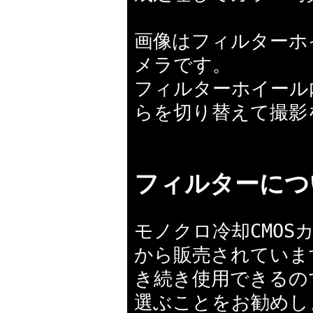
画像はフィルターホ
メラです。
フィルターホイール
らを切り替えて撮影
フィルターにつ
モノクロ冷却CMO
から販売されていま
き続き使用できるの
選ぶことをお勧めし