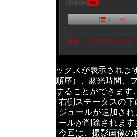
ックスが表示されま
順序）、露光時間、
することができます
右側ステータスの下
ジュールが追加され
ールが削除されます
今回は、撮影画像の