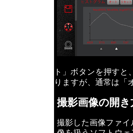
ト」ボタンを押すと
りますが、通常は「
撮影画像の開き
撮影した画像ファイ
像を扱うソフトウェ