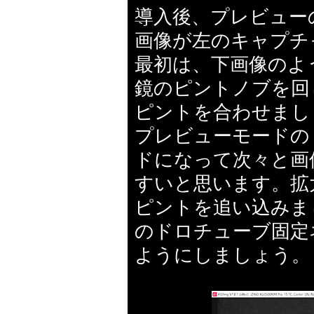
導入後、プレビュー
画像が左のキャプチ
最初は、下画像のよ
鏡のピントノブを回
ピントを合わせまし
プレビューモードの
ドになって次々と画
すいと思います。拡
ピントを追い込みま
のドロチューブ固定
ようにしましょう。