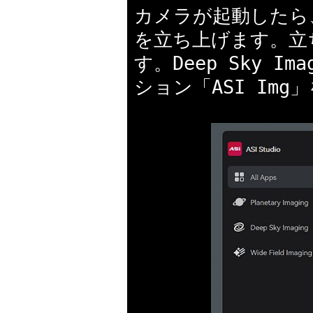
カメラが起動したら、
を立ち上げます。立
す。Deep Sky 
ション「ASI Im