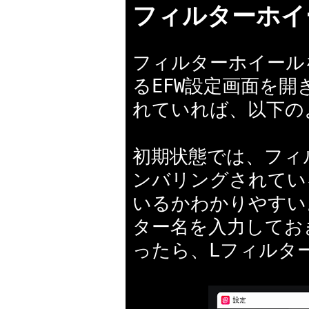
フィルターホイ
フィルターホイール
るEFW設定画面を
れていれば、以下の
初期状態では、フィ
ンバリングされてい
いるかわかりやすい
ター名を入力してお
ったら、Lフィルタ