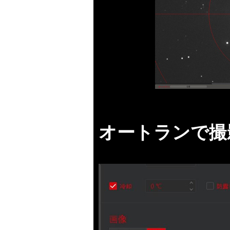
オートランで撮