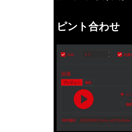
ピント合わせ