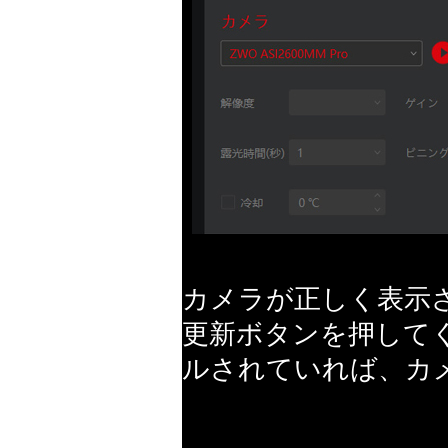
カメラが正しく表示
更新ボタンを押して
ルされていれば、カ