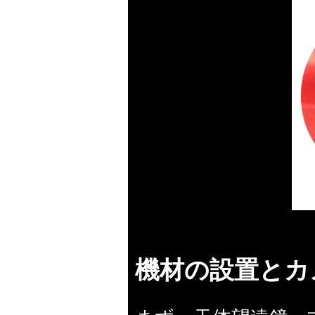
機材の設置とカ