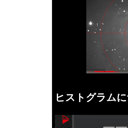
ヒストグラムに