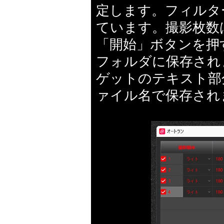
定します。フィルタ
ています。撮影枚数
「開始」ボタンを押
フォルダに保存され
ゲットのテキスト部
ァイル名で保存され