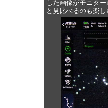
した画像がモニター
と見比べるのも楽し