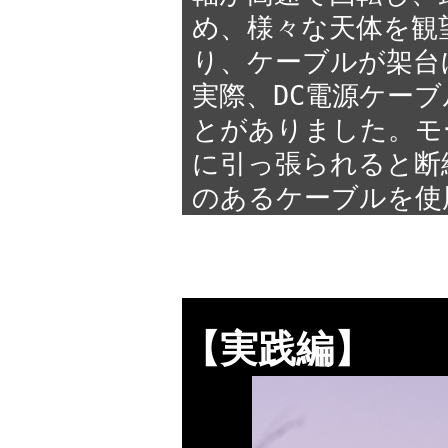
め、様々な天体を観
り、ケーブルが架台
実際、DC電源ケー
とがありました。モ
に引っ張られると断
のあるケーブルを使
【実践編】