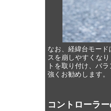
なお、経緯台モード
スを崩しやすくなり
トを取り付け、バラ
強くお勧めします。
コントローラー