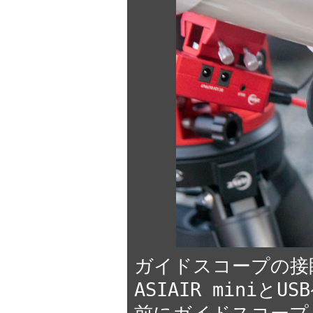
ガイドスコープの接眼
ASIAIR mini