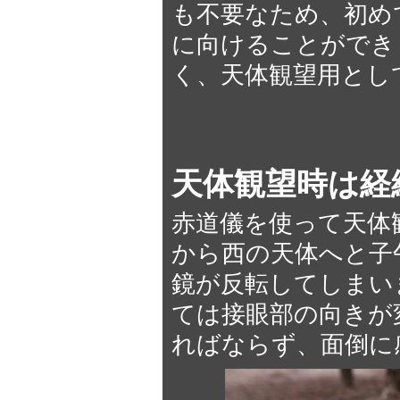
も不要なため、初め
に向けることができ
く、天体観望用とし
天体観望時は経
赤道儀を使って天体
から西の天体へと子
鏡が反転してしまい
ては接眼部の向きが
ればならず、面倒に