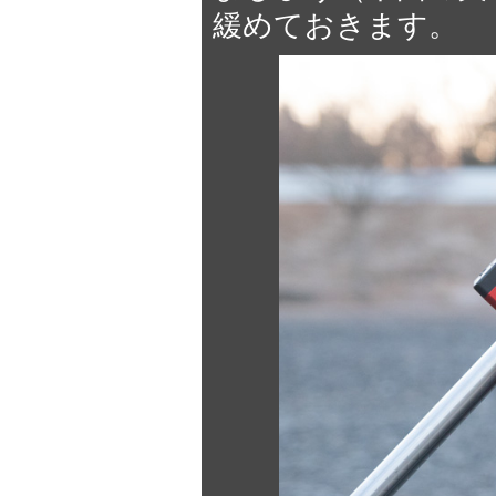
緩めておきます。