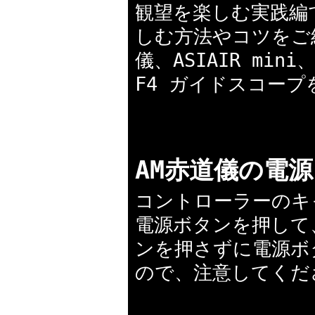
観望を楽しむ実践編
しむ方法やコツをご紹
儀、ASIAIR mini
F4 ガイドスコー
AM赤道儀の電
コントローラーのキ
電源ボタンを押して
ンを押さずに電源ボ
ので、注意してくだ