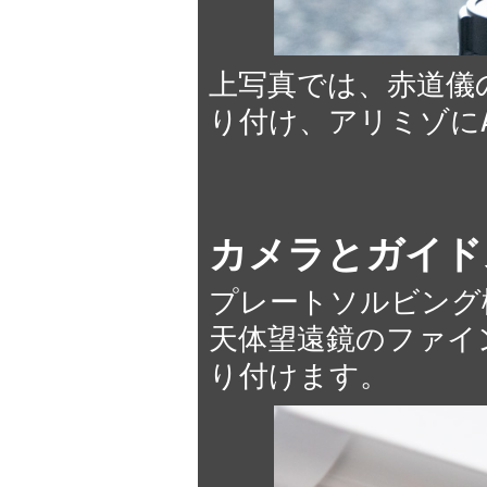
上写真では、赤道儀の
り付け、アリミゾにA
カメラとガイド
プレートソルビング
天体望遠鏡のファイ
り付けます。