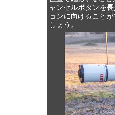
ャンセルボタンを長
ョンに向けることが
しょう。