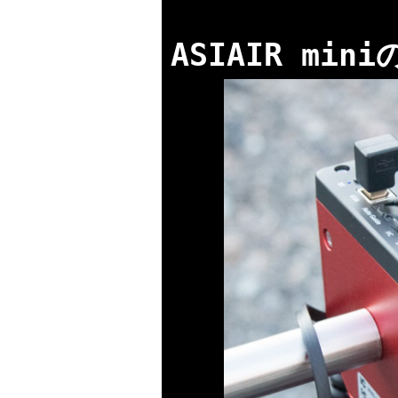
ASIAIR mi