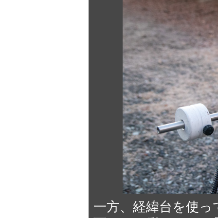
一方、経緯台を使っ