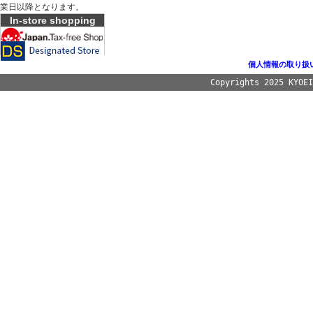
業日以降となります。
In-store shopping
個人情報の取り扱
Copyrights 2025 KYOE