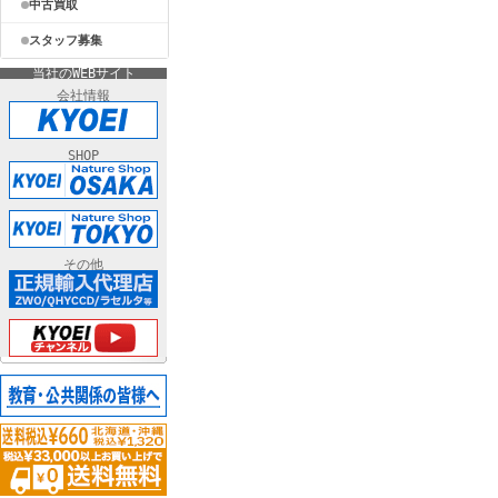
中古買取
スタッフ募集
当社のWEBサイト
会社情報
SHOP
その他