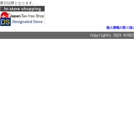
業日以降となります。
In-store shopping
個人情報の取り扱
Copyrights 2025 KYOE