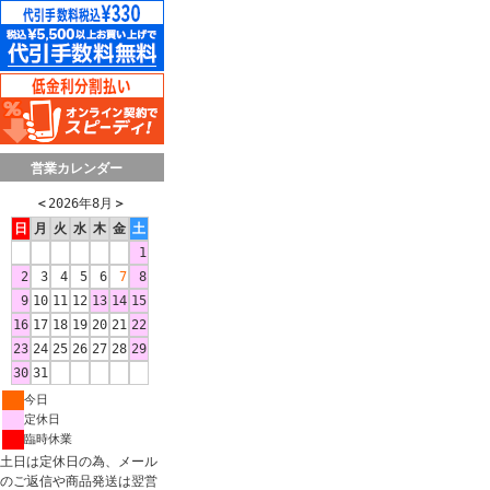
営業カレンダー
＜
2026年8月
＞
日
月
火
水
木
金
土
1
2
3
4
5
6
7
8
9
10
11
12
13
14
15
16
17
18
19
20
21
22
23
24
25
26
27
28
29
30
31
今日
定休日
臨時休業
土日は定休日の為、メール
のご返信や商品発送は翌営