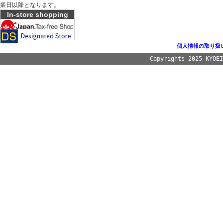
業日以降となります。
In-store shopping
個人情報の取り扱
Copyrights 2025 KYOE