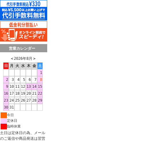
営業カレンダー
＜
2026年8月
＞
日
月
火
水
木
金
土
1
2
3
4
5
6
7
8
9
10
11
12
13
14
15
16
17
18
19
20
21
22
23
24
25
26
27
28
29
30
31
今日
定休日
臨時休業
土日は定休日の為、メール
のご返信や商品発送は翌営