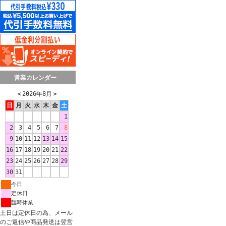
営業カレンダー
＜
2026年8月
＞
日
月
火
水
木
金
土
1
2
3
4
5
6
7
8
9
10
11
12
13
14
15
16
17
18
19
20
21
22
23
24
25
26
27
28
29
30
31
今日
定休日
臨時休業
土日は定休日の為、メール
のご返信や商品発送は翌営