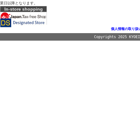
業日以降となります。
In-store shopping
個人情報の取り扱
Copyrights 2025 KYOE