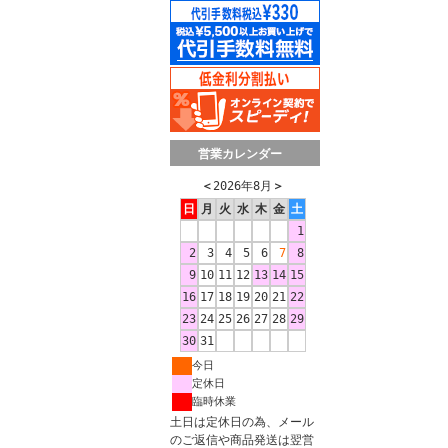
営業カレンダー
＜
2026年8月
＞
日
月
火
水
木
金
土
1
2
3
4
5
6
7
8
9
10
11
12
13
14
15
16
17
18
19
20
21
22
23
24
25
26
27
28
29
30
31
今日
定休日
臨時休業
土日は定休日の為、メール
のご返信や商品発送は翌営