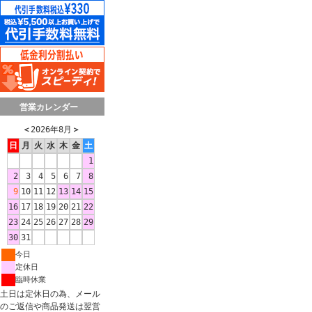
営業カレンダー
＜
2026年8月
＞
日
月
火
水
木
金
土
1
2
3
4
5
6
7
8
9
10
11
12
13
14
15
16
17
18
19
20
21
22
23
24
25
26
27
28
29
30
31
今日
定休日
臨時休業
土日は定休日の為、メール
のご返信や商品発送は翌営