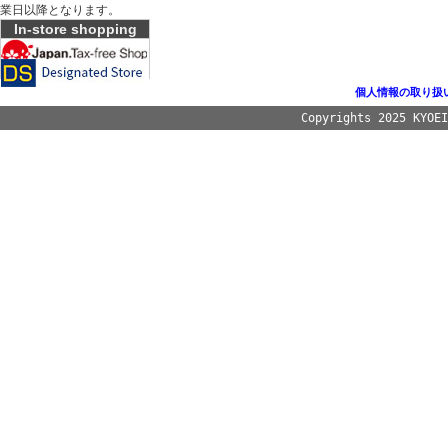
業日以降となります。
In-store shopping
個人情報の取り扱
Copyrights 2025 KYOE