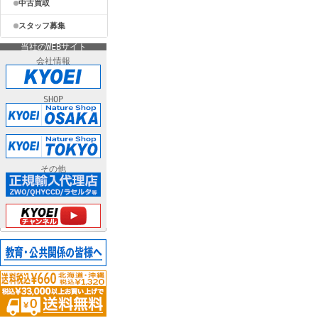
中古買取
スタッフ募集
当社のWEBサイト
会社情報
SHOP
その他