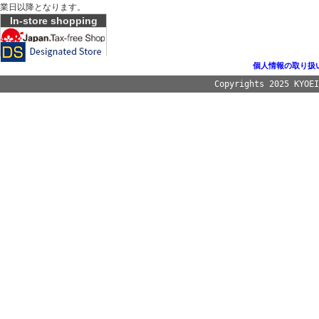
業日以降となります。
In-store shopping
個人情報の取り扱
Copyrights 2025 KYOE