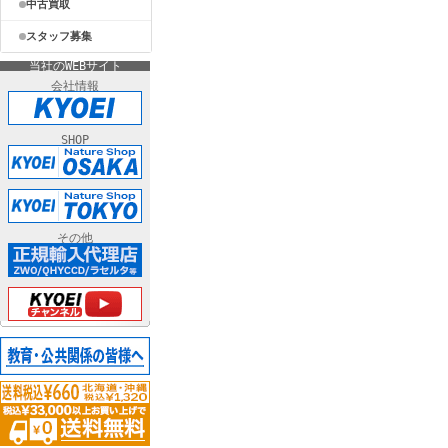
中古買取
スタッフ募集
当社のWEBサイト
会社情報
SHOP
その他