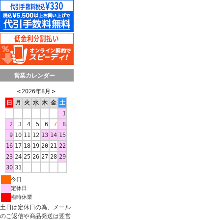
営業カレンダー
＜
2026年8月
＞
日
月
火
水
木
金
土
1
2
3
4
5
6
7
8
9
10
11
12
13
14
15
16
17
18
19
20
21
22
23
24
25
26
27
28
29
30
31
今日
定休日
臨時休業
土日は定休日の為、メール
のご返信や商品発送は翌営