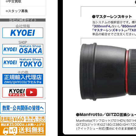
中古買取
スタッフ募集
当社のWEBサイト
会社情報
SHOP
その他