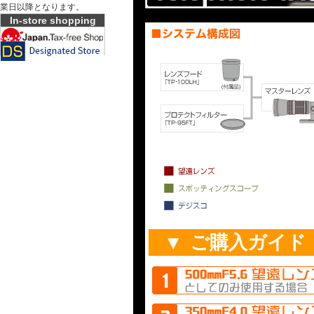
業日以降となります。
In-store shopping
▼ ご購入ガイド