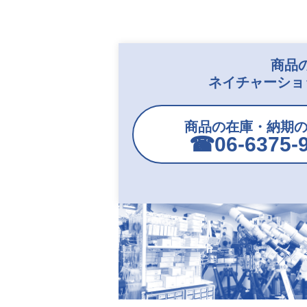
商品
ネイチャーショ
商品の在庫・納期
☎︎06-6375-