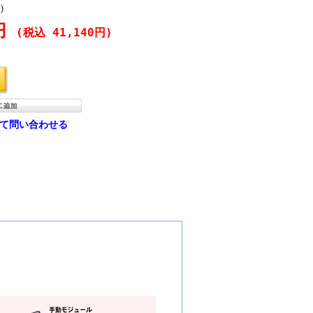
)
0円
(税込 41,140円)
て問い合わせる