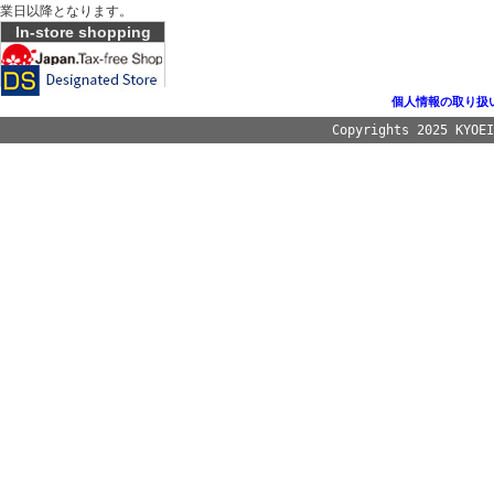
業日以降となります。
In-store shopping
個人情報の取り扱
Copyrights 2025 KYOE