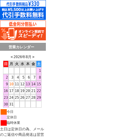
営業カレンダー
＜
2026年8月
＞
日
月
火
水
木
金
土
1
2
3
4
5
6
7
8
9
10
11
12
13
14
15
16
17
18
19
20
21
22
23
24
25
26
27
28
29
30
31
今日
定休日
臨時休業
土日は定休日の為、メール
のご返信や商品発送は翌営