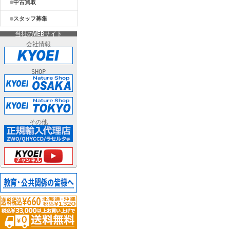
中古買取
スタッフ募集
当社のWEBサイト
会社情報
SHOP
その他