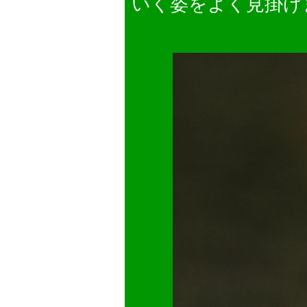
いく姿をよく見掛け