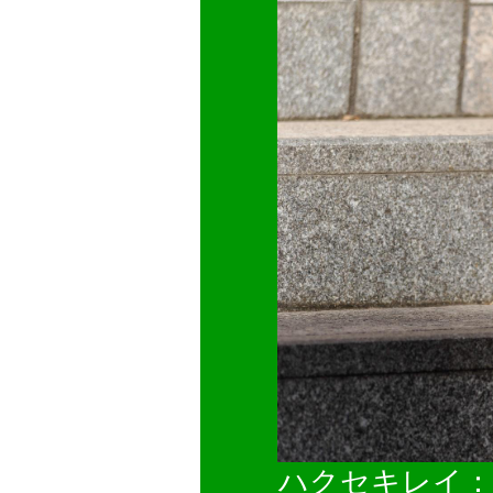
ハクセキレイ：