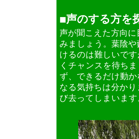
◼︎声のする方
声が聞こえた方向に
みましょう。葉陰や
けるのは難しいです
くチャンスを待ちま
ず、できるだけ動か
なる気持ちは分かり
び去ってしまいます