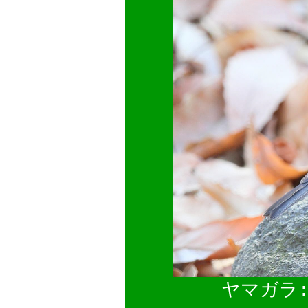
ヤマガラ: