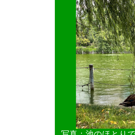
写真：池のほとり