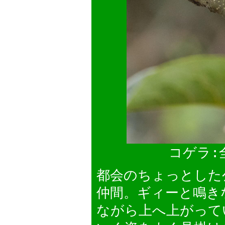
コゲラ:
都会のちょっとした
仲間。ギィーと鳴き
ながら上へ上がって