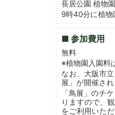
長居公園 植物園
9時40分に植
■ 参加費用
無料
※植物園入園料
なお、大阪市立
展」が開催され
「鳥展」のチケ
りますので、観
をご利用いただ