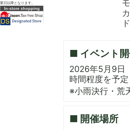
業日以降となります。
In-store shopping
■ イベント
2026年5月9日
時間程度を予定
※小雨決行・荒
■ 開催場所