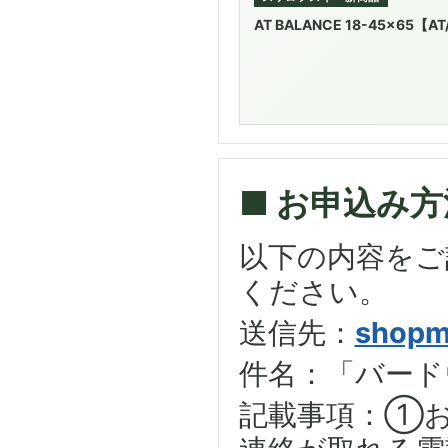
AT BALANCE 18-45x65
■ お申込み方
以下の内容をご
ください。
送信先：
shopm
件名：「バード
記載事項：①