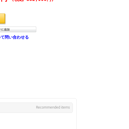
いて問い合わせる