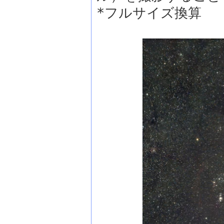
*フルサイズ換算