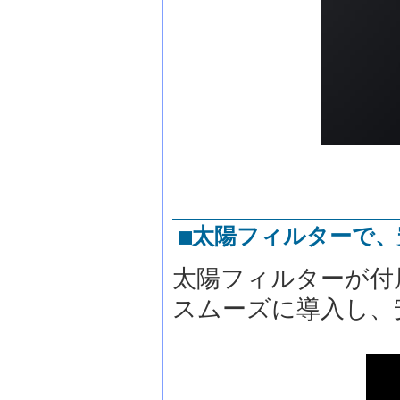
■太陽フィルターで、
太陽フィルターが付
スムーズに導入し、