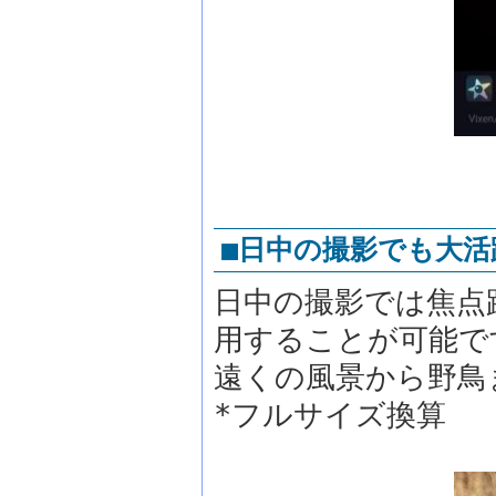
■日中の撮影でも大活
日中の撮影では焦点距
用することが可能で
遠くの風景から野鳥
*フルサイズ換算