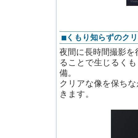
■くもり知らずのク
夜間に長時間撮影を
ることで生じるくも
備。
クリアな像を保ちな
きます。