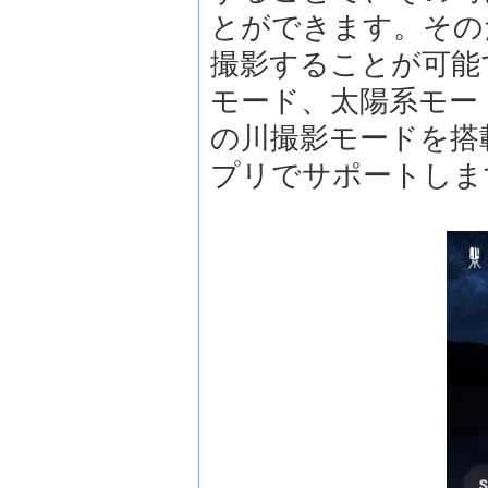
とができます。その
撮影することが可能です
モード、太陽系モー
の川撮影モードを搭
プリでサポートしま