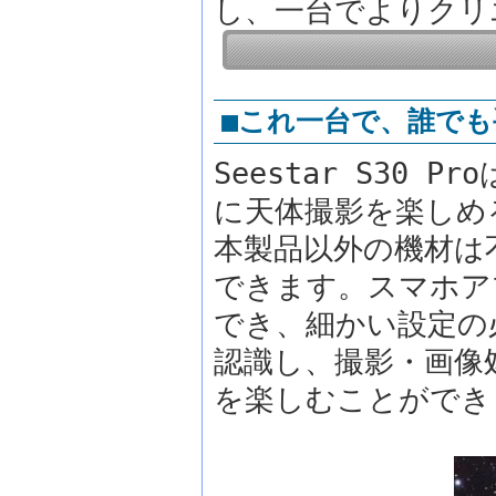
し、一台でよりクリ
■これ一台で、誰でも
Seestar S30
に天体撮影を楽しめ
本製品以外の機材は
できます。スマホアプ
でき、細かい設定の
認識し、撮影・画像
を楽しむことができ