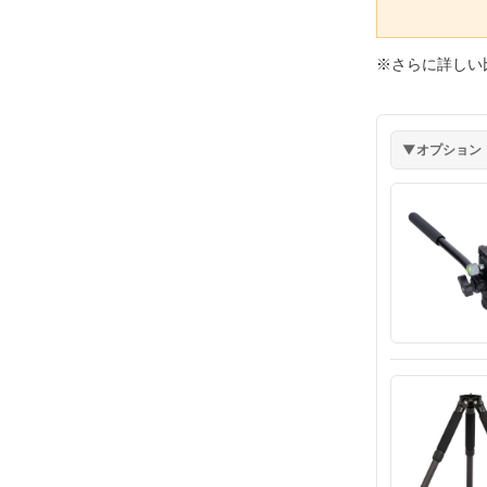
※さらに詳しい