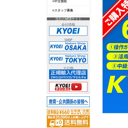
中古買取
スタッフ募集
当社のWEBサイト
会社情報
SHOP
その他