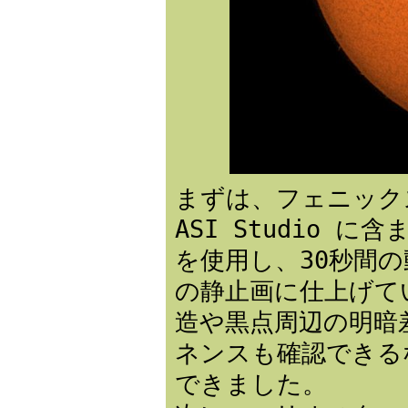
まずは、フェニック
ASI Studio 
を使用し、30秒間
の静止画に仕上げて
造や黒点周辺の明暗
ネンスも確認できる
できました。