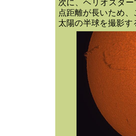
次に、ヘリオスター
点距離が長いため、
太陽の半球を撮影す