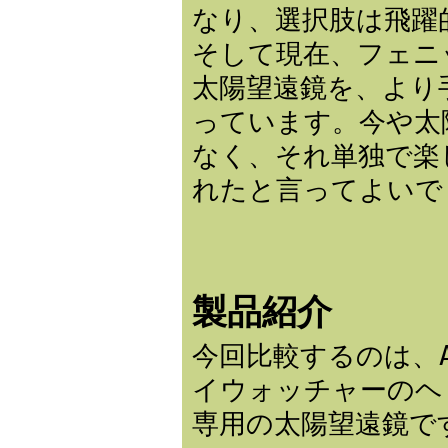
なり、選択肢は飛躍
そして現在、フェニ
太陽望遠鏡を、より
っています。今や太
なく、それ単独で楽
れたと言ってよいで
製品紹介
今回比較するのは、AC
イウォッチャーのヘリ
専用の太陽望遠鏡で