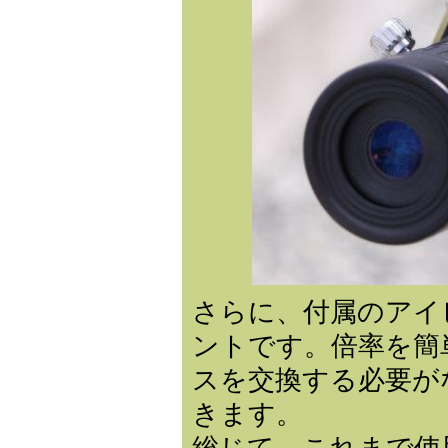
さらに、付属のアイ
ントです。倍率を簡
スを交換する必要が
きます。
総じて、これまで使