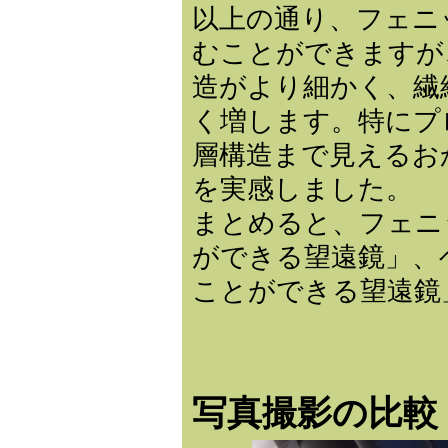
以上の通り、フェニ
むことができますが
造がより細かく、繊
く増します。特にプ
層構造まで見えるお
を実感しました。
まとめると、フェニ
ができる望遠鏡」、
ことができる望遠鏡
写真撮影の比較