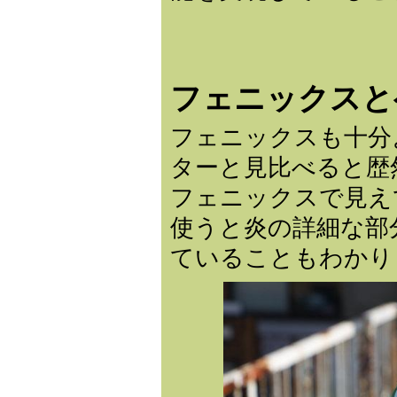
フェニックスと
フェニックスも十分
ターと見比べると歴
フェニックスで見え
使うと炎の詳細な部
ていることもわかり