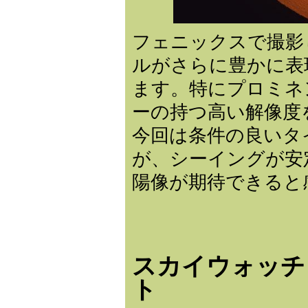
フェニックスで撮影
ルがさらに豊かに表
ます。特にプロミネ
ーの持つ高い解像度
今回は条件の良いタ
が、シーイングが安
陽像が期待できると
スカイウォッチ
ト