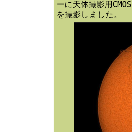
ーに天体撮影用CMOS
を撮影しました。