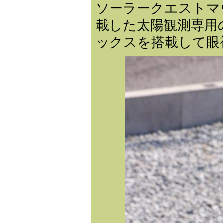
ソーラークエストマ
載した太陽観測専用
ックスを搭載して眼