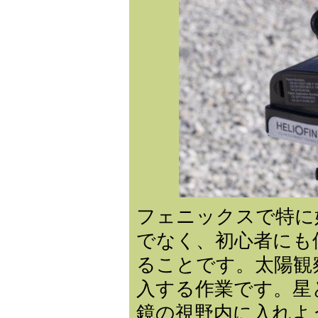
フェニックスで特に
でなく、初心者にも
ることです。太陽観
入する作業です。星
鏡の視野内に入れよ