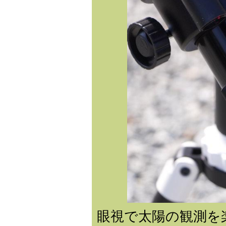
眼視で太陽の観測を