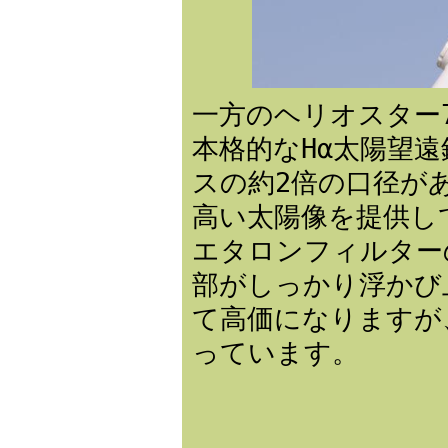
一方のヘリオスター
本格的なHα太陽望遠
スの約2倍の口径が
高い太陽像を提供し
エタロンフィルター
部がしっかり浮かび
て高価になりますが
っています。