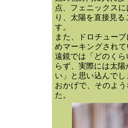
点、フェニックスに
り、太陽を直接見る
す。
また、ドロチューブ
めマーキングされて
遠鏡では「どのくら
らず、実際には太陽
い」と思い込んでし
おかげで、そのよう
た。