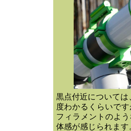
黒点付近については
度わかるくらいです
フィラメントのよう
体感が感じられます