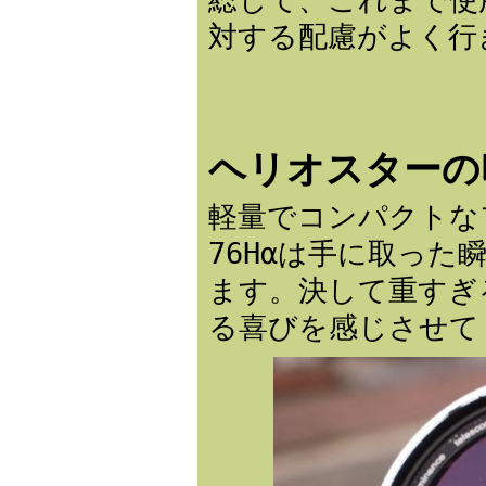
対する配慮がよく行
ヘリオスターの
軽量でコンパクトな
76Hαは手に取っ
ます。決して重すぎ
る喜びを感じさせて