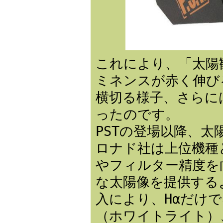
これにより、「太陽
ミネンスが赤く伸び
横切る様子、さらに
ったのです。
PSTの登場以降、
ロナド社は上位機種と
やフィルター精度を
な太陽像を提供する
入により、Hαだけで
（ホワイトライト）