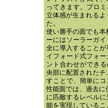
ってきます。プロミ
立体感が生まれるよ
た。
使い勝手の面でも本
ーにはソーラーガイ
全に導入することが
イフォード式フォー
ント合わせができる
央部に配置されたチ
すことで、簡単にコ
性能面では、過去に
に匹敵するレベルに
能を実現しているこ