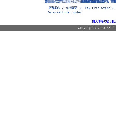
店舗案内 / 会社概要
/
Tax-Free Store / 
International order
個人情報の取り扱
Copyrights 2025 KYOE