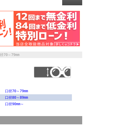
径70～79mm
口径70～79mm
口径80～89mm
口径90mm～