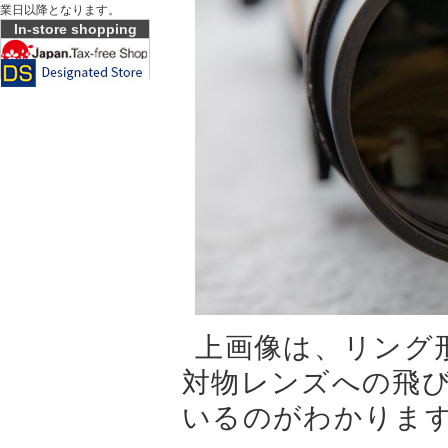
業日以降となります。
In-store shopping
上画像は、リング
対物レンズへの飛
いるのがわかりま