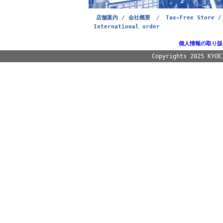
店舗案内 / 会社概要
/
Tax-Free Store /
International order
個人情報の取り扱
Copyrights 2025 KYOE