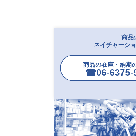
商品
ネイチャーショ
商品の在庫・納期
☎︎06-6375-