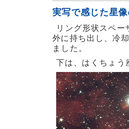
実写で感じた星像
リング形状スペー
外に持ち出し、冷却
ました。
下は、はくちょう