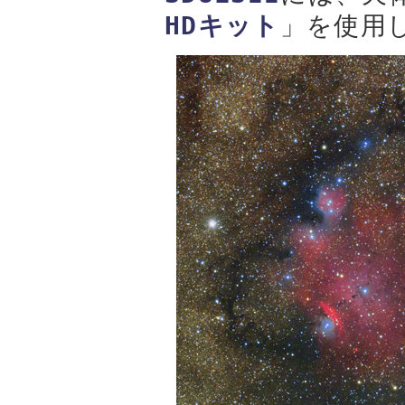
HDキット
」を使用