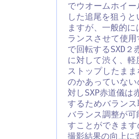
でウオームホイー
した追尾を狙うと
ますが、一般的に
ランスさせて使用
で回転するSXD
に対して渋く、軽
ストップしたまま
のかあっていない
対しSXP赤道儀
するためバランス
バランス調整が可
すことができます
撮影結果の向上に