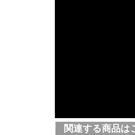
関連する商品は