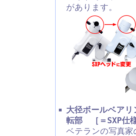
があります。
大径ボールベアリ
転部 ［＝SXP仕
ベテランの写真家