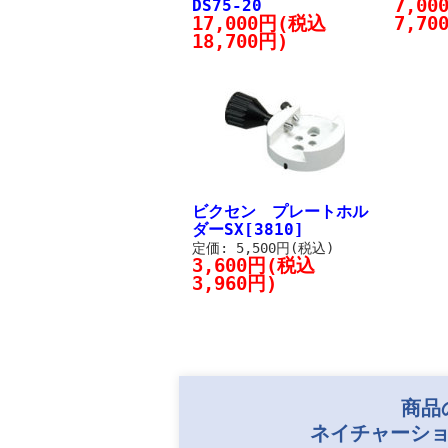
7,0
DS75-20
17,000円(税込
7,70
18,700円)
ビクセン プレートホル
ダーSX[3810]
定価: 5,500円(税込)
3,600円(税込
3,960円)
商品
ネイチャーショ